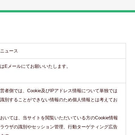
ニュース
はEメールにてお願いいたします。
営者側では、Cookie及びIPアドレス情報について単独では
識別することができない情報のため個人情報とは考えてお
おいては、当サイトを閲覧いただいている方のCookie情報
ラウザの識別やセッション管理、行動ターゲティング広告